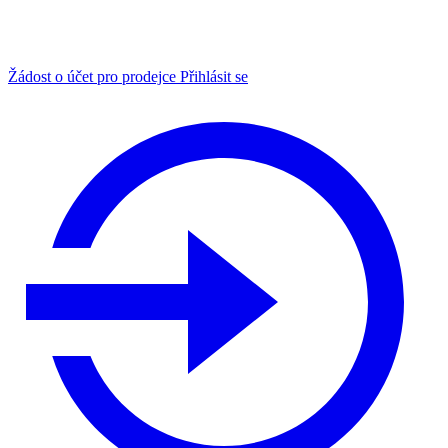
Žádost o účet pro prodejce
Přihlásit se