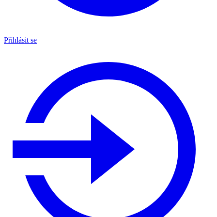
Přihlásit se