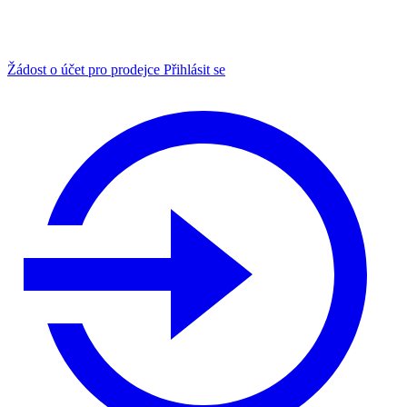
Žádost o účet pro prodejce
Přihlásit se