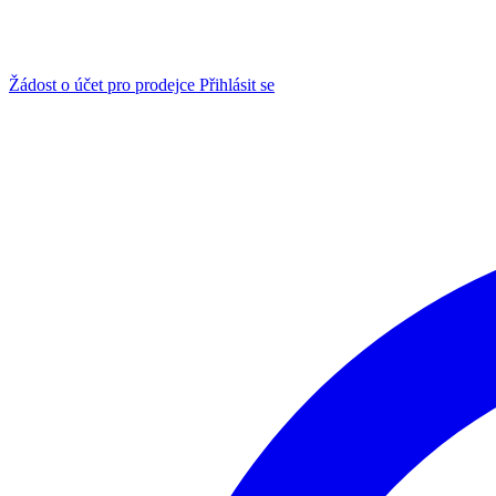
Žádost o účet pro prodejce
Přihlásit se