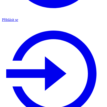
Přihlásit se