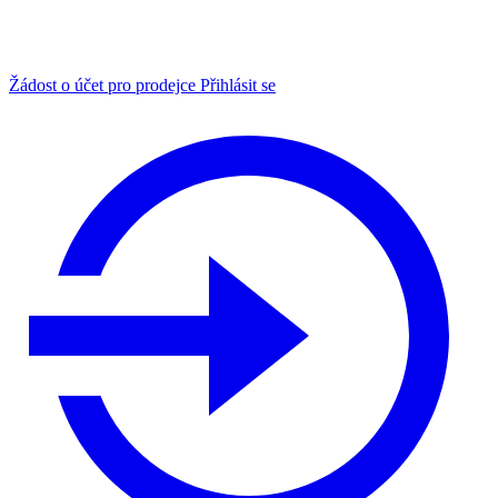
Žádost o účet pro prodejce
Přihlásit se