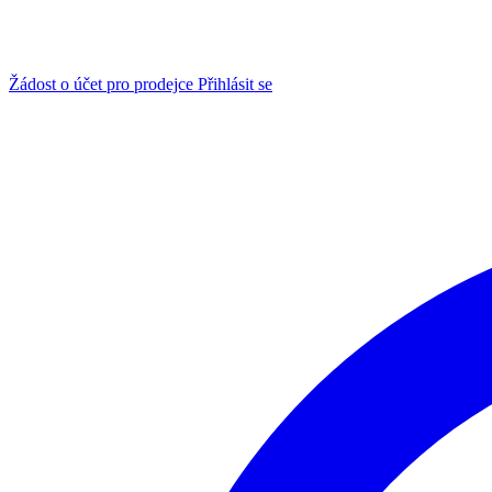
Žádost o účet pro prodejce
Přihlásit se