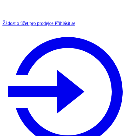
Žádost o účet pro prodejce
Přihlásit se