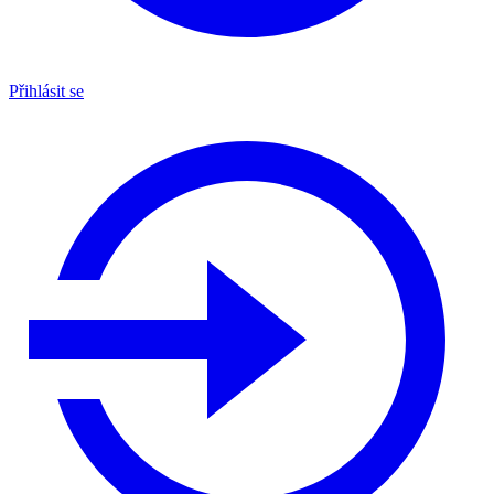
Přihlásit se