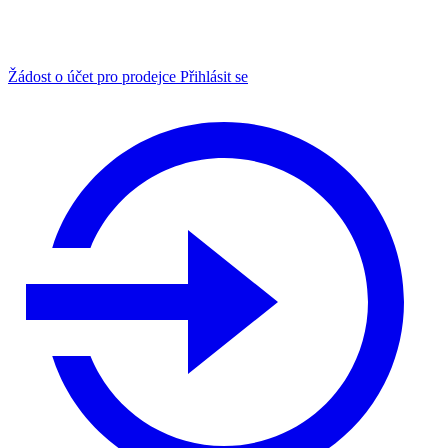
Žádost o účet pro prodejce
Přihlásit se