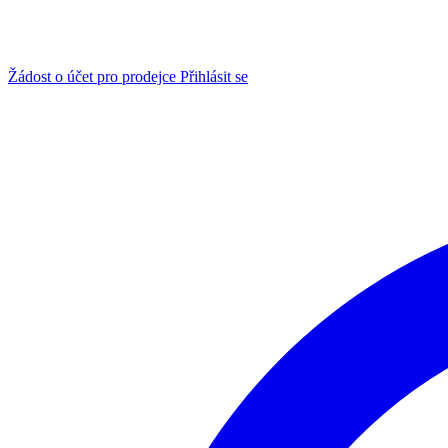
Žádost o účet pro prodejce
Přihlásit se