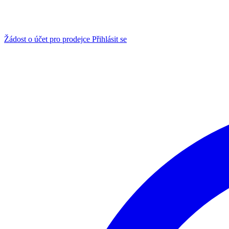
Žádost o účet pro prodejce
Přihlásit se