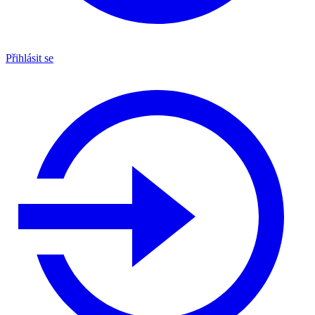
Přihlásit se