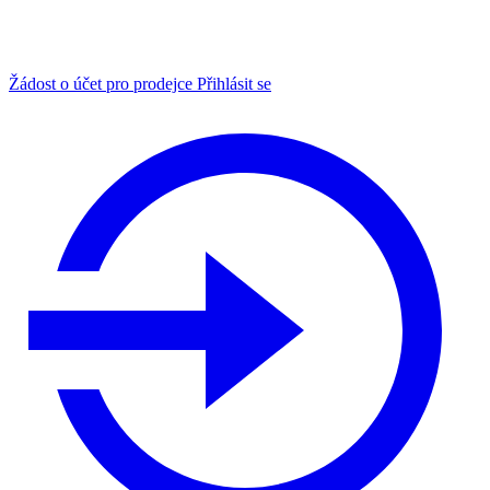
Žádost o účet pro prodejce
Přihlásit se