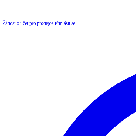
Žádost o účet pro prodejce
Přihlásit se