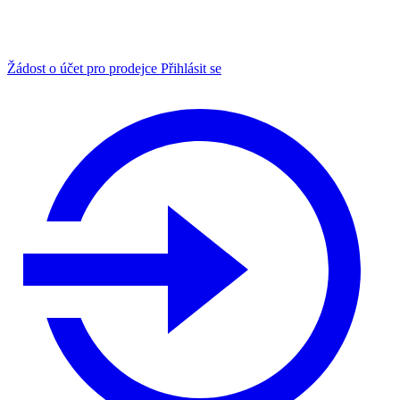
Žádost o účet pro prodejce
Přihlásit se