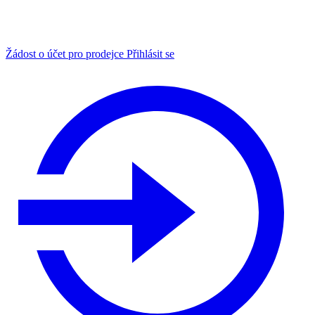
Žádost o účet pro prodejce
Přihlásit se