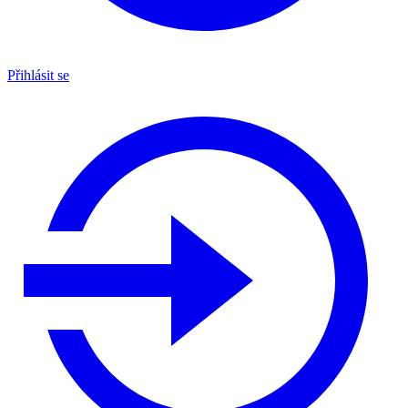
Přihlásit se