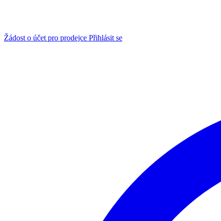
Žádost o účet pro prodejce
Přihlásit se