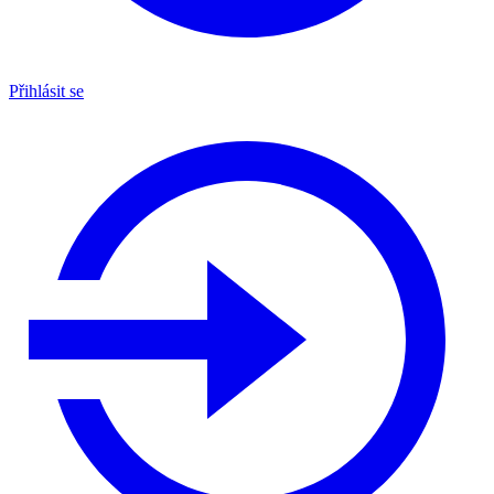
Přihlásit se