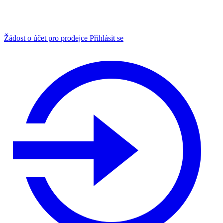
Žádost o účet pro prodejce
Přihlásit se