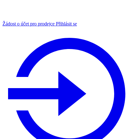
Žádost o účet pro prodejce
Přihlásit se