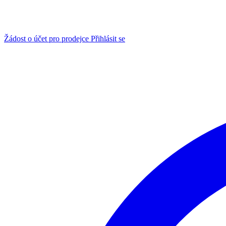
Žádost o účet pro prodejce
Přihlásit se