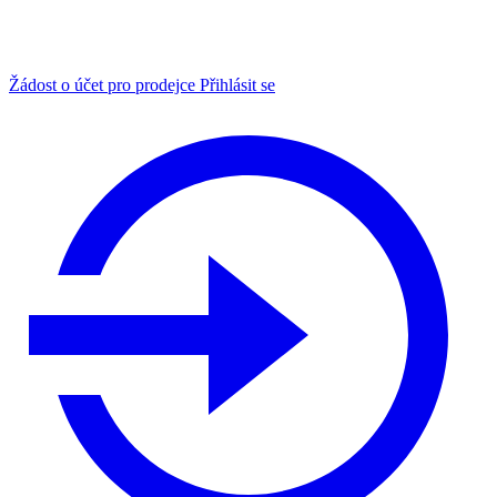
Žádost o účet pro prodejce
Přihlásit se