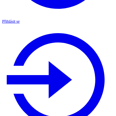
Přihlásit se