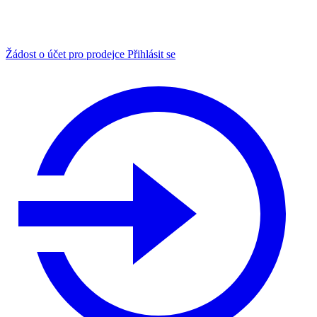
Žádost o účet pro prodejce
Přihlásit se