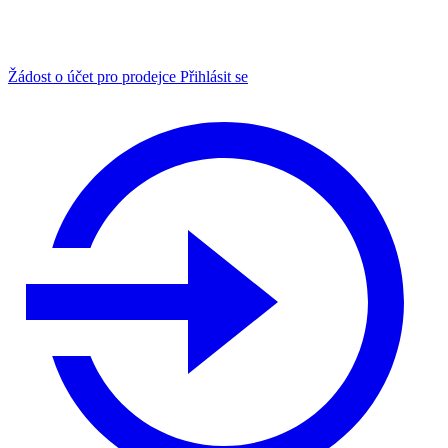
Žádost o účet pro prodejce
Přihlásit se