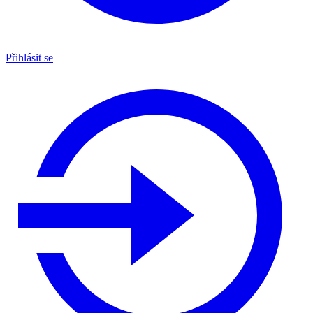
Přihlásit se