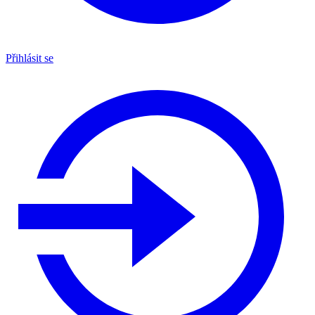
Přihlásit se