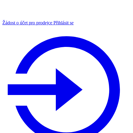
Žádost o účet pro prodejce
Přihlásit se