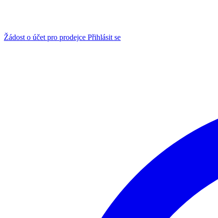
Žádost o účet pro prodejce
Přihlásit se