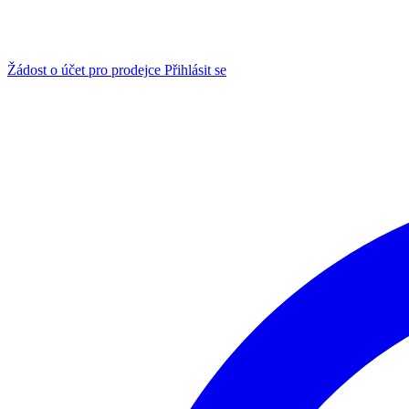
Žádost o účet pro prodejce
Přihlásit se