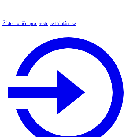
Žádost o účet pro prodejce
Přihlásit se