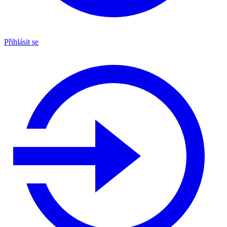
Přihlásit se