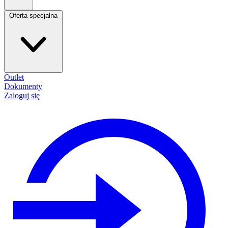
Oferta specjalna
Outlet
Dokumenty
Zaloguj się