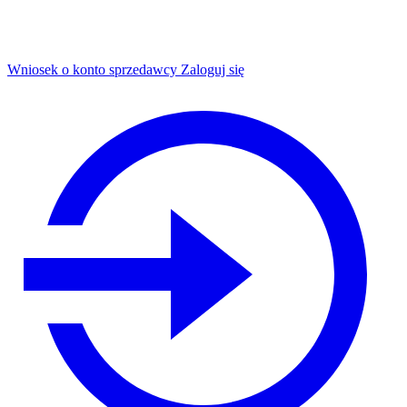
Wniosek o konto sprzedawcy
Zaloguj się