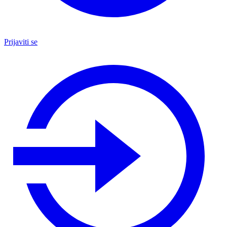
Prijaviti se