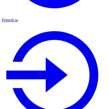
Prijaviti se