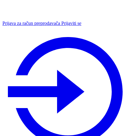
Prijava za račun preprodavača
Prijaviti se