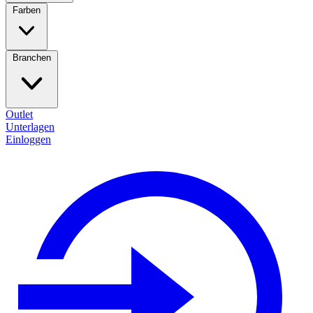
Farben
Branchen
Outlet
Unterlagen
Einloggen