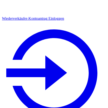
Wiederverkäufer-Kontoantrag
Einloggen