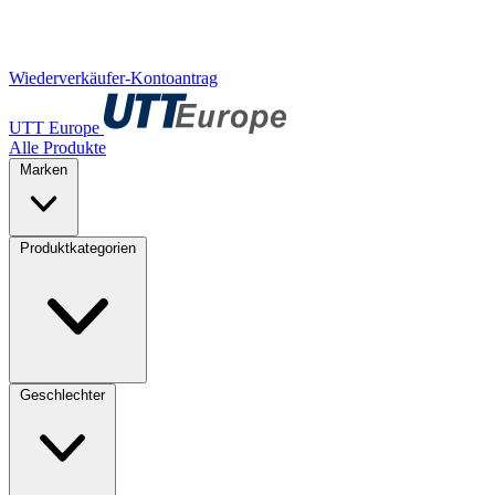
Wiederverkäufer-Kontoantrag
UTT Europe
Alle Produkte
Marken
Produktkategorien
Geschlechter