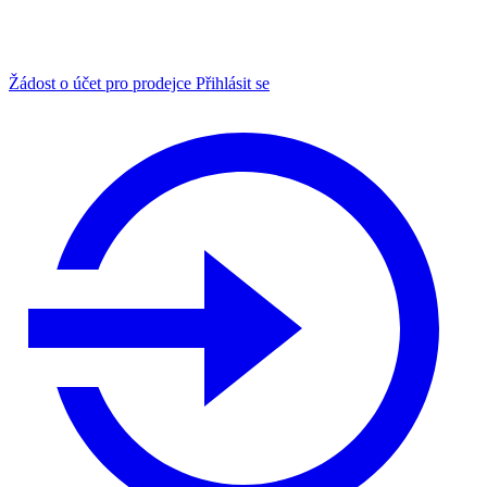
Žádost o účet pro prodejce
Přihlásit se