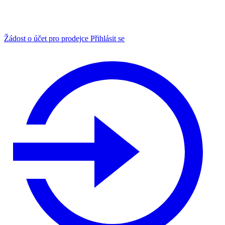
Žádost o účet pro prodejce
Přihlásit se