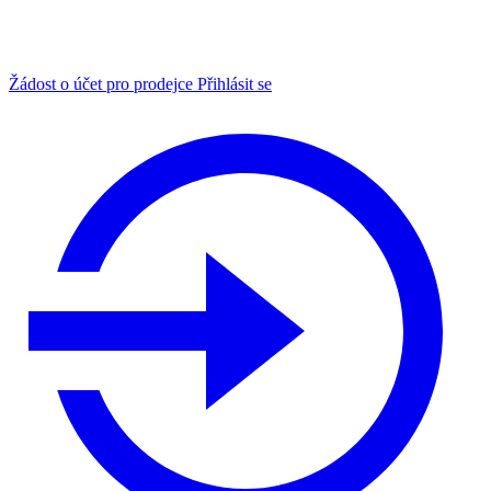
Žádost o účet pro prodejce
Přihlásit se