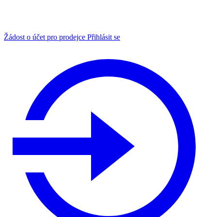
Žádost o účet pro prodejce
Přihlásit se