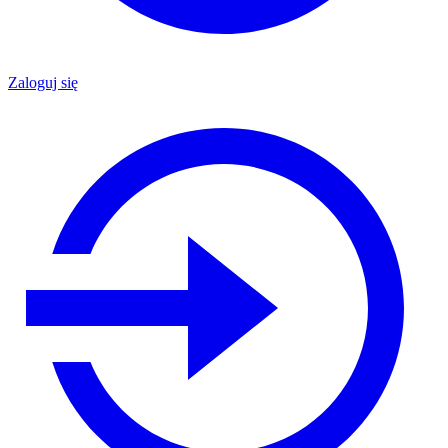
Zaloguj się