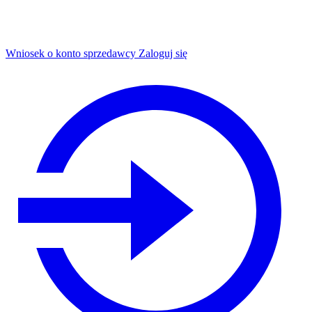
Wniosek o konto sprzedawcy
Zaloguj się