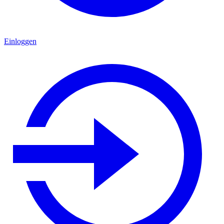
Einloggen