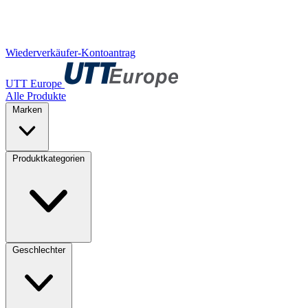
Wiederverkäufer-Kontoantrag
UTT Europe
Alle Produkte
Marken
Produktkategorien
Geschlechter