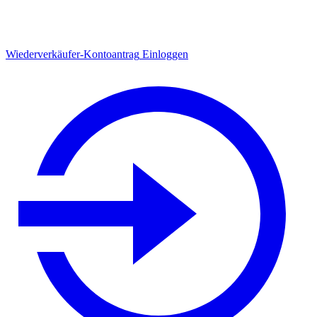
Wiederverkäufer-Kontoantrag
Einloggen