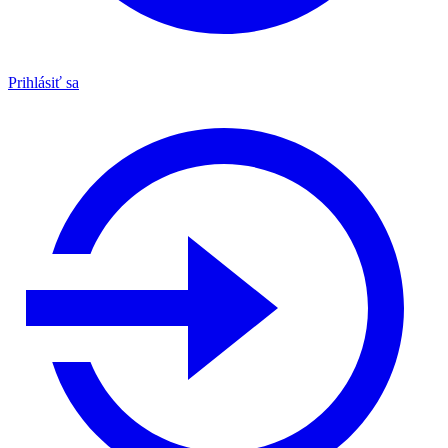
Prihlásiť sa