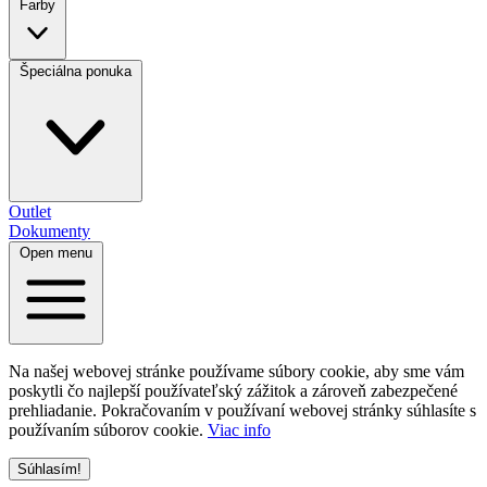
Farby
Špeciálna ponuka
Outlet
Dokumenty
Open menu
Na našej webovej stránke používame súbory cookie, aby sme vám
poskytli čo najlepší používateľský zážitok a zároveň zabezpečené
prehliadanie. Pokračovaním v používaní webovej stránky súhlasíte s
používaním súborov cookie.
Viac info
Súhlasím!