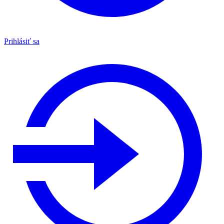
Prihlásiť sa