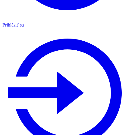
Prihlásiť sa