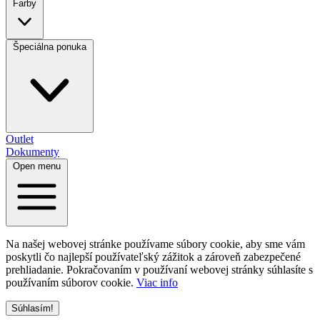
Farby
Špeciálna ponuka
Outlet
Dokumenty
Open menu
Na našej webovej stránke používame súbory cookie, aby sme vám
poskytli čo najlepší používateľský zážitok a zároveň zabezpečené
prehliadanie. Pokračovaním v používaní webovej stránky súhlasíte s
používaním súborov cookie.
Viac info
Súhlasím!