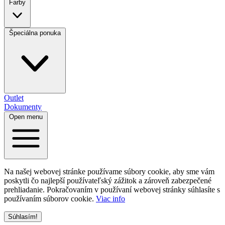
Farby
Špeciálna ponuka
Outlet
Dokumenty
Open menu
Na našej webovej stránke používame súbory cookie, aby sme vám
poskytli čo najlepší používateľský zážitok a zároveň zabezpečené
prehliadanie. Pokračovaním v používaní webovej stránky súhlasíte s
používaním súborov cookie.
Viac info
Súhlasím!