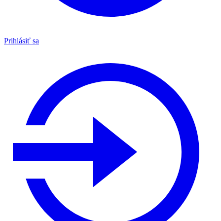
Prihlásiť sa