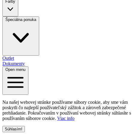
Farby
Špeciálna ponuka
Outlet
Dokumenty
Open menu
Na našej webovej stránke používame súbory cookie, aby sme vám
poskytli čo najlepší používateľský zážitok a zároveň zabezpečené
prehliadanie. Pokračovaním v používaní webovej stránky súhlasíte s
používaním súborov cookie.
Viac info
Súhlasím!