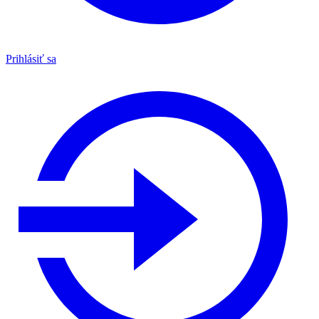
Prihlásiť sa