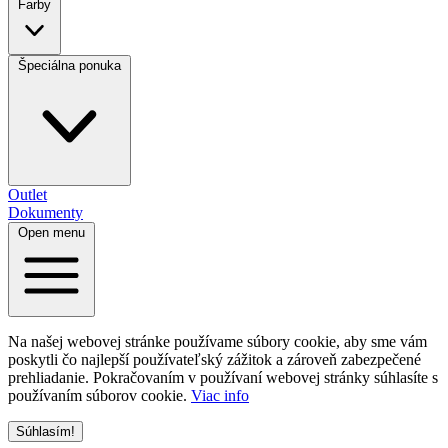
Farby
Špeciálna ponuka
Outlet
Dokumenty
Open menu
Na našej webovej stránke používame súbory cookie, aby sme vám
poskytli čo najlepší používateľský zážitok a zároveň zabezpečené
prehliadanie. Pokračovaním v používaní webovej stránky súhlasíte s
používaním súborov cookie.
Viac info
Súhlasím!