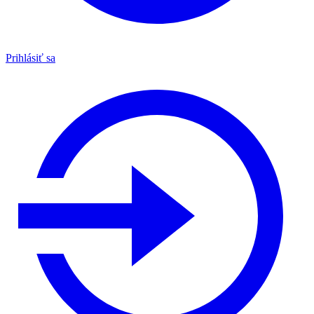
Prihlásiť sa