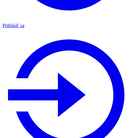
Prihlásiť sa