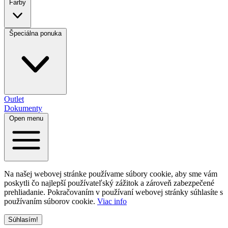
Farby
Špeciálna ponuka
Outlet
Dokumenty
Open menu
Na našej webovej stránke používame súbory cookie, aby sme vám
poskytli čo najlepší používateľský zážitok a zároveň zabezpečené
prehliadanie. Pokračovaním v používaní webovej stránky súhlasíte s
používaním súborov cookie.
Viac info
Súhlasím!