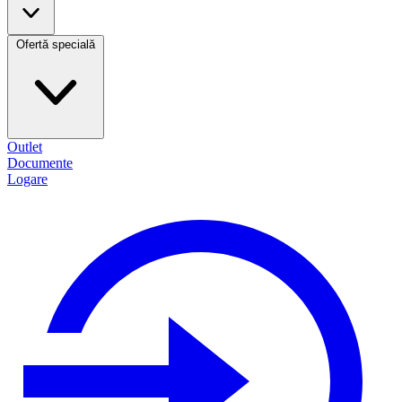
Ofertă specială
Outlet
Documente
Logare