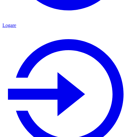
Logare