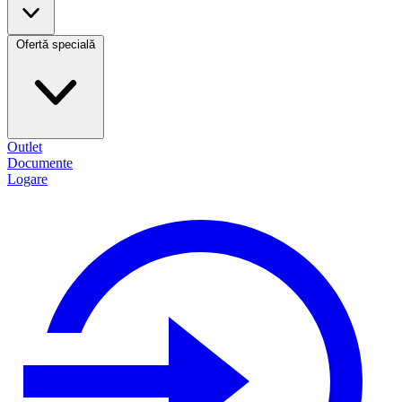
Ofertă specială
Outlet
Documente
Logare