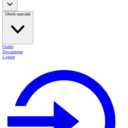
Ofertă specială
Outlet
Documente
Logare