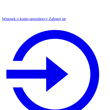
Wniosek o konto sprzedawcy
Zaloguj się