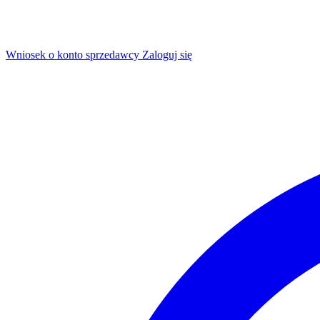
Wniosek o konto sprzedawcy
Zaloguj się