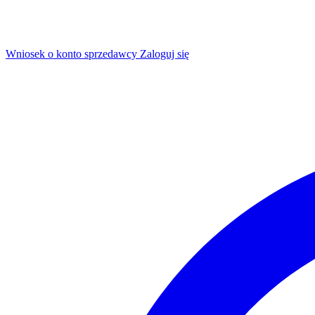
Wniosek o konto sprzedawcy
Zaloguj się