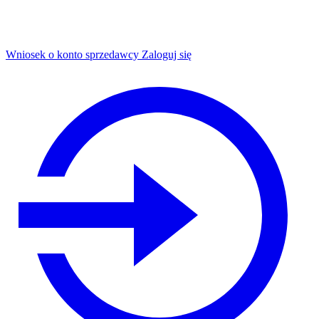
Wniosek o konto sprzedawcy
Zaloguj się