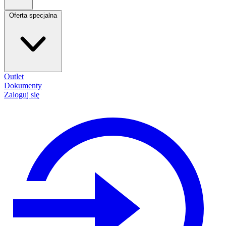
Oferta specjalna
Outlet
Dokumenty
Zaloguj się