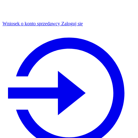
Wniosek o konto sprzedawcy
Zaloguj się