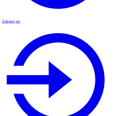
Zaloguj się